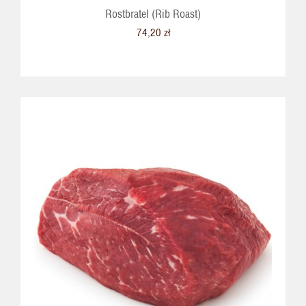
Rostbratel (Rib Roast)
74,20 zł