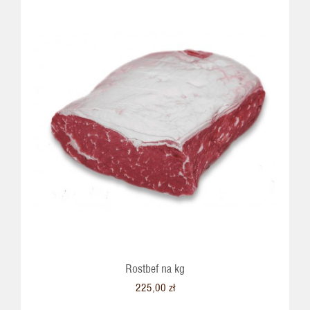
Rostbef na kg
225,00 zł