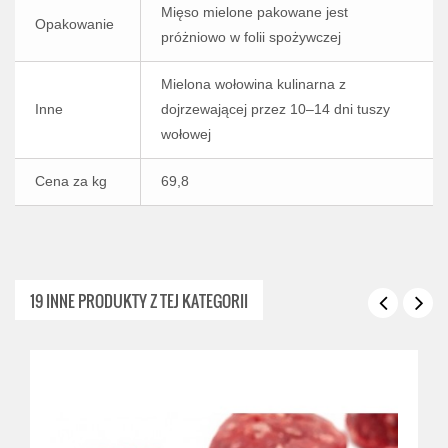
Mięso mielone pakowane jest
Opakowanie
próżniowo w folii spożywczej
Mielona wołowina kulinarna z
Inne
dojrzewającej przez 10–14 dni tuszy
wołowej
Cena za kg
69,8
19 INNE PRODUKTY Z TEJ KATEGORII