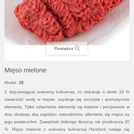
Powiększ
Mięso mielone
Model
28
Z dojrzewającej wołowiny kulinarnej, co redukuje o około 15 %
zawartość wody w mięsie, uzyskuje się soczyste i aromatyczne
elementy. Tylko szlachetne elementy są mielone i porcjowane w
dniu dostawy aby zapobiec naturalnemu utlenianiu się mięsa na
jego powierzchni. Zawartość dobrego tłuszczy nie przekracza 20
%. Mięso mielone z wołowiny kulinarnej Hereford nadaje się