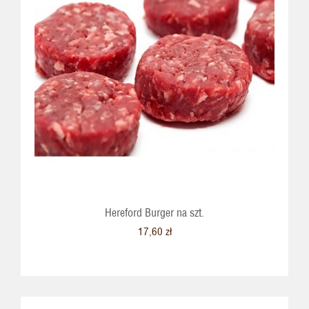
Hereford Burger na szt.
17,60 zł