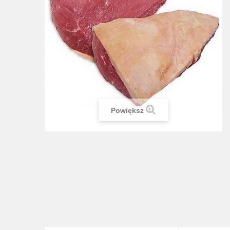
Powiększ