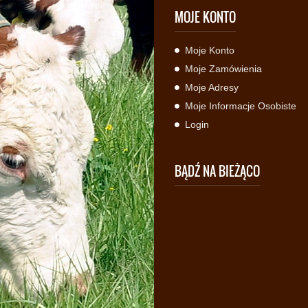
MOJE KONTO
Moje Konto
Moje Zamówienia
Moje Adresy
Moje Informacje Osobiste
Login
BĄDŹ NA BIEŻĄCO